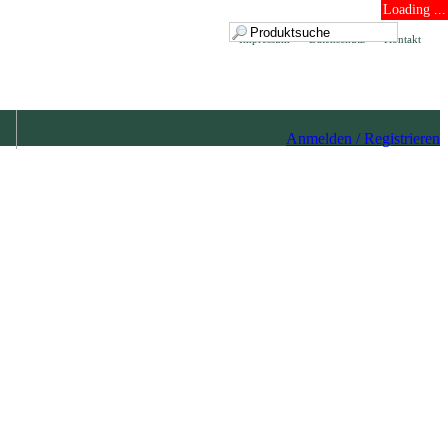
Loading ...
Impressum
Datenschutz
Kontakt
Anmelden / Registrieren