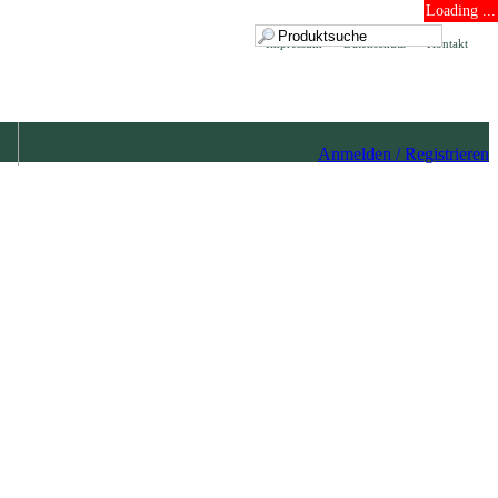
Loading ...
Impressum
Datenschutz
Kontakt
Anmelden / Registrieren