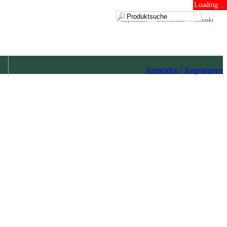
Loading ...
Impressum
Datenschutz
Kontakt
Anmelden / Registrieren