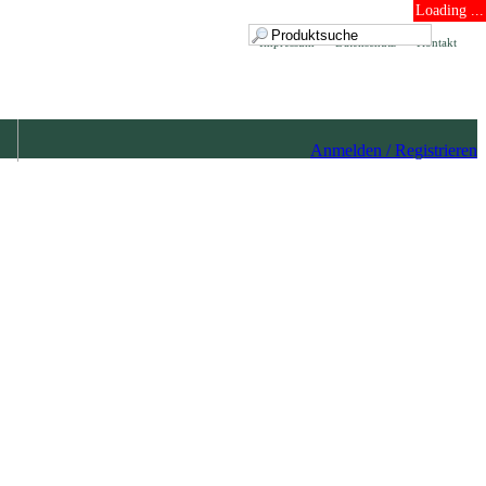
Loading ...
Impressum
Datenschutz
Kontakt
Anmelden / Registrieren