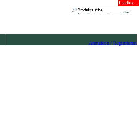
Loading ...
Impressum
Datenschutz
Kontakt
Anmelden / Registrieren