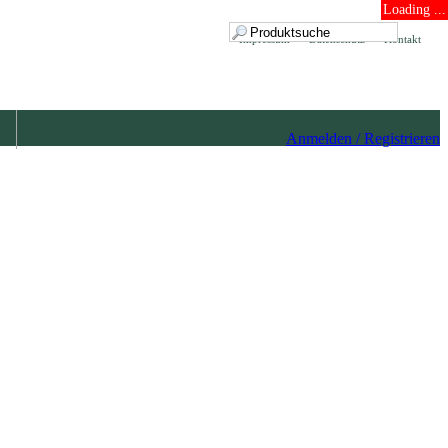
Loading ...
Impressum
Datenschutz
Kontakt
Anmelden / Registrieren