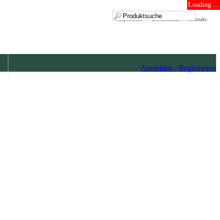
Loading ...
Impressum
Datenschutz
Kontakt
Anmelden / Registrieren