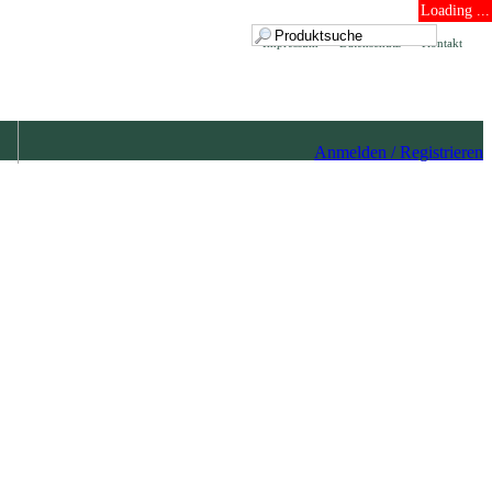
Loading ...
Impressum
Datenschutz
Kontakt
Anmelden / Registrieren