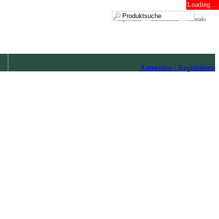
Loading ...
Impressum
Datenschutz
Kontakt
Anmelden / Registrieren