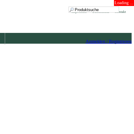
Loading ...
Impressum
Datenschutz
Kontakt
Anmelden / Registrieren