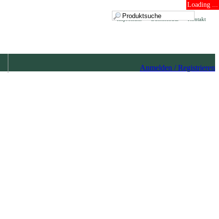
Loading ...
Impressum
Datenschutz
Kontakt
Anmelden / Registrieren