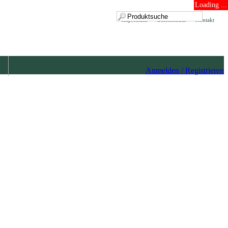
Loading ...
Impressum
Datenschutz
Kontakt
Anmelden / Registrieren