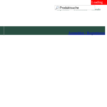
Loading ...
Impressum
Datenschutz
Kontakt
Anmelden / Registrieren