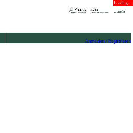
Loading ...
Impressum
Datenschutz
Kontakt
Anmelden / Registrieren