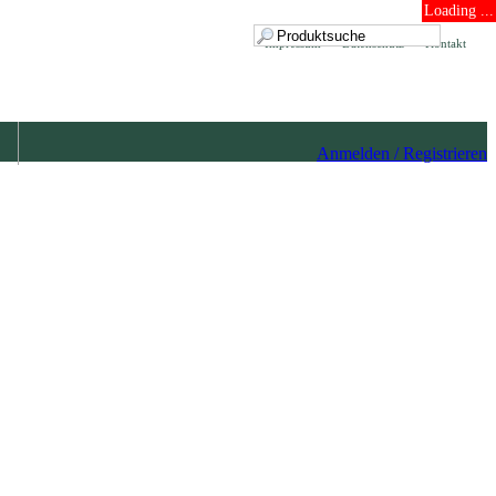
Loading ...
Impressum
Datenschutz
Kontakt
Anmelden / Registrieren