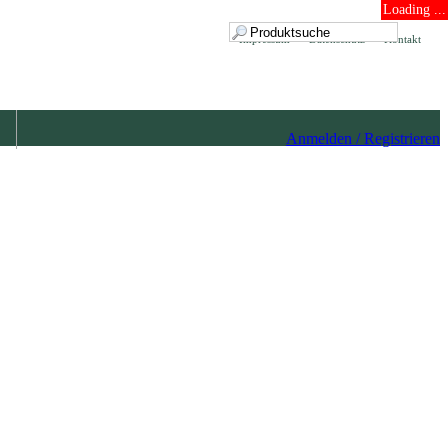
Loading ...
Impressum
Datenschutz
Kontakt
Anmelden / Registrieren