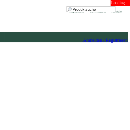
Loading ...
Impressum
Datenschutz
Kontakt
Anmelden / Registrieren