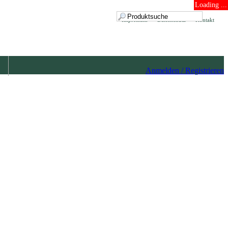
Loading ...
Impressum
Datenschutz
Kontakt
Anmelden / Registrieren