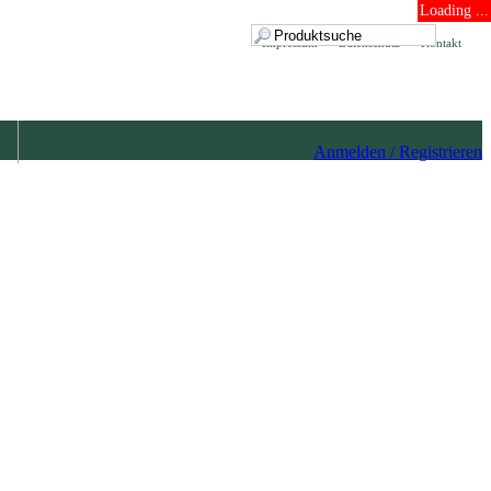
Loading ...
Impressum
Datenschutz
Kontakt
Anmelden / Registrieren