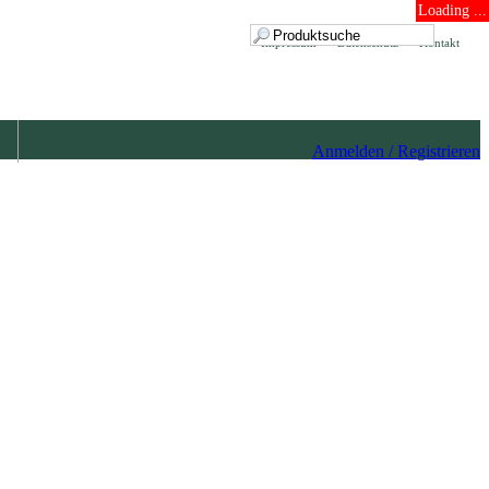
Loading ...
Impressum
Datenschutz
Kontakt
Anmelden / Registrieren