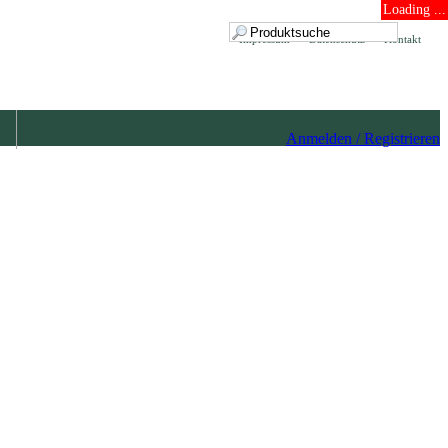
Loading ...
Impressum
Datenschutz
Kontakt
Anmelden / Registrieren