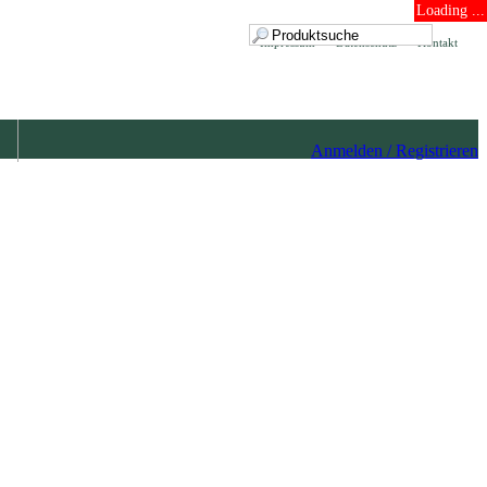
Loading ...
Impressum
Datenschutz
Kontakt
Anmelden / Registrieren