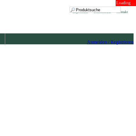
Loading ...
Impressum
Datenschutz
Kontakt
Anmelden / Registrieren