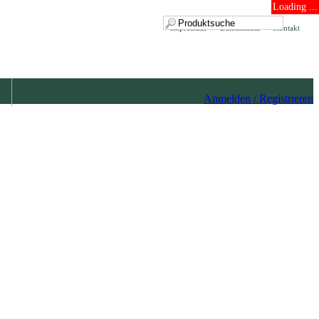
Loading ...
Impressum
Datenschutz
Kontakt
Anmelden / Registrieren