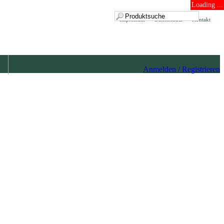
Loading ...
Impressum
Datenschutz
Kontakt
Anmelden / Registrieren