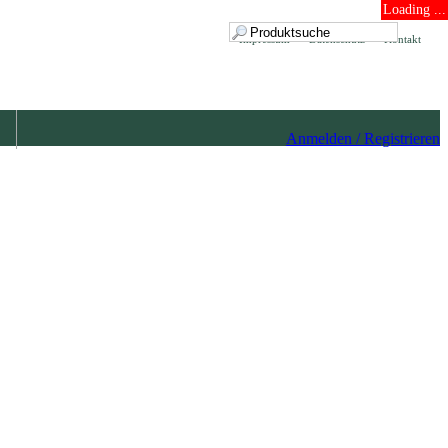
Loading ...
Impressum
Datenschutz
Kontakt
Anmelden / Registrieren