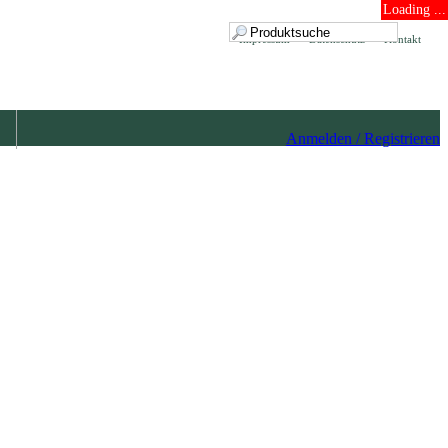
Loading ...
Impressum
Datenschutz
Kontakt
Anmelden / Registrieren