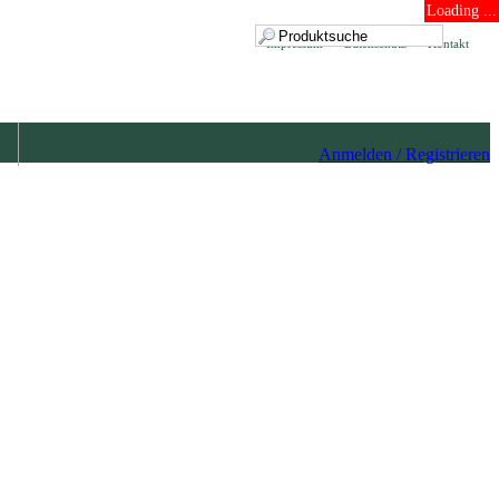
Loading ...
Impressum
Datenschutz
Kontakt
Anmelden / Registrieren