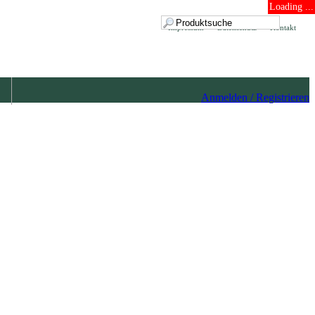
Loading ...
Impressum
Datenschutz
Kontakt
Anmelden / Registrieren