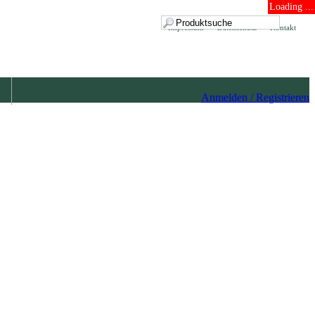
Loading ...
Impressum
Datenschutz
Kontakt
Anmelden / Registrieren