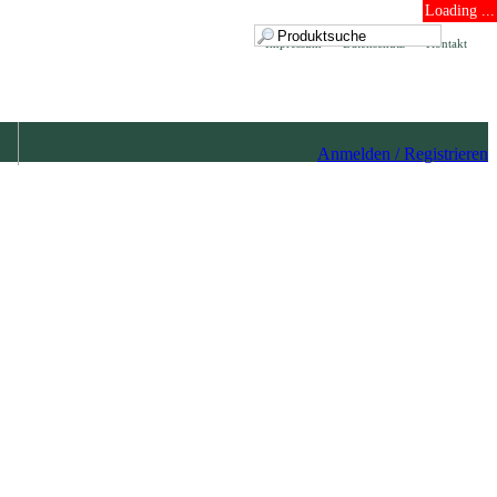
Loading ...
Impressum
Datenschutz
Kontakt
Anmelden / Registrieren