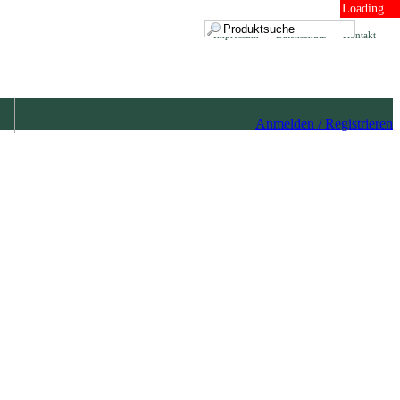
Loading ...
Impressum
Datenschutz
Kontakt
Anmelden / Registrieren