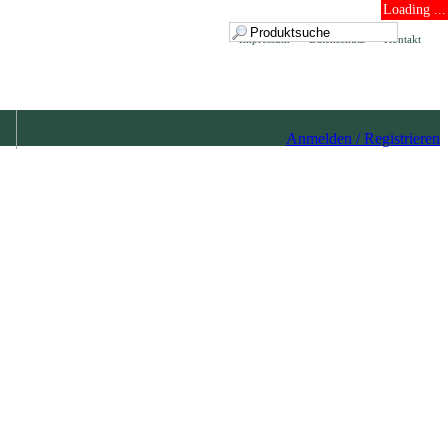
Loading ...
Impressum
Datenschutz
Kontakt
Anmelden / Registrieren